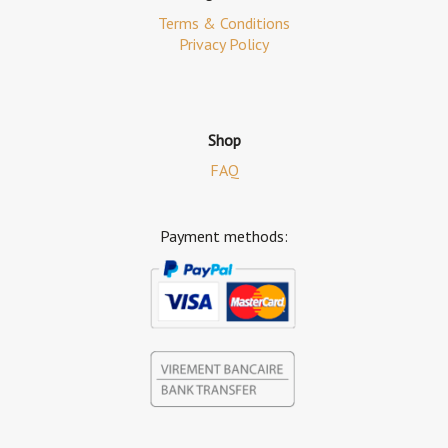
Terms & Conditions
Privacy Policy
Shop
FAQ
Payment methods: